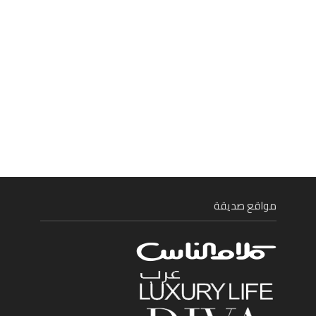
مواقع صديقة