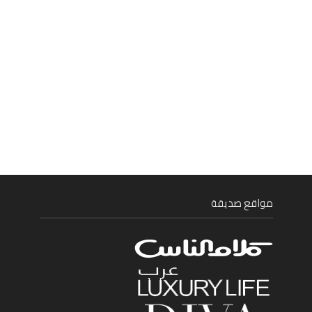
مواقع صديقة