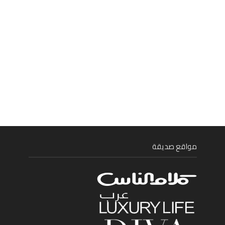
مواقع صديقة