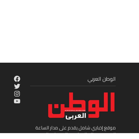
cebook
الوطن العربي
Twitter
tagram
ouTube
موقع إخباري شامل يقدم على مدار الساعة
الجديد في عالم السياسة والاقتصاد والفن