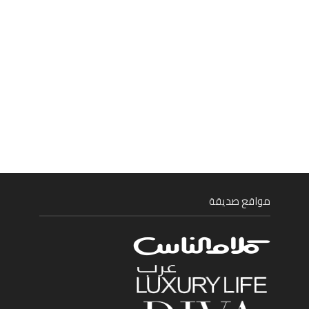
مواقع صديقة