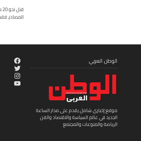
قت
المصادر، فقد
cebook
الوطن العربي
Twitter
tagram
ouTube
موقع إخباري شامل يقدم على مدار الساعة
الجديد في عالم السياسة والاقتصاد والفن
الرياضة والمنوعات والمجتمع