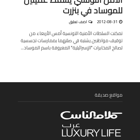
للموساد في بنزرت
2012-08-31
اضف تعليق
تمكنت السلطات الأمنية التونسية أمس الأربعاء من
توقيف مواطنين يشتبه في صلتهما بممارسات تجسسية
لصالح المخابرات "الإسرائيلية" المعروفة باسم الموساد...
مواقع صديقة