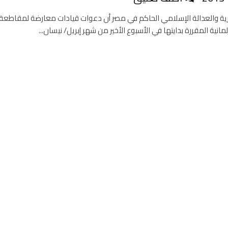
حرية والعدالة الإسلامي الحاكم في مصر أن دعوات قيادات معارضة لمقاطعة
رلمانية المقررة بدايتها في الأسبوع الأخير من شهر إبريل/ نيسان...