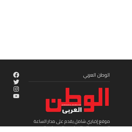
cebook
الوطن العربي
Twitter
tagram
ouTube
موقع إخباري شامل يقدم على مدار الساعة
الجديد في عالم السياسة والاقتصاد والفن