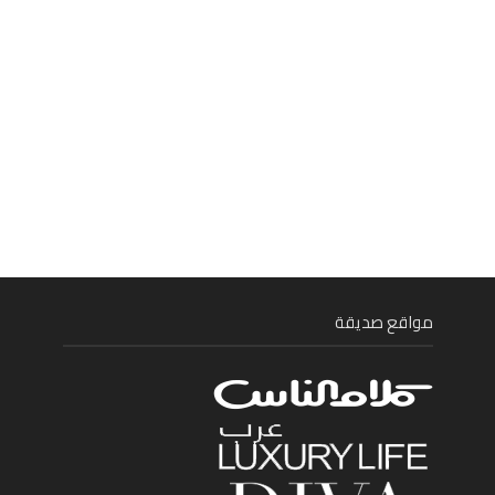
مواقع صديقة