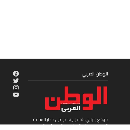
cebook
الوطن العربي
Twitter
tagram
ouTube
موقع إخباري شامل يقدم على مدار الساعة
الجديد في عالم السياسة والاقتصاد والفن