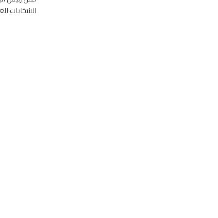
الانتخابات العام