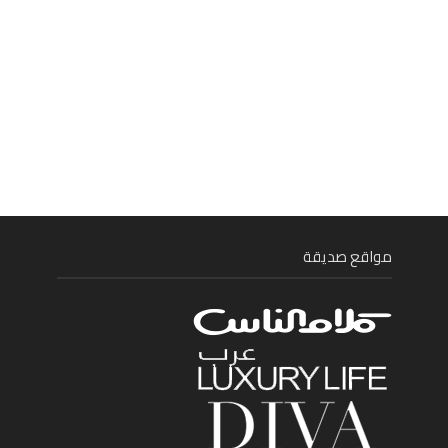
مواقع صديقة