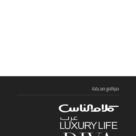
مواقع صديقة