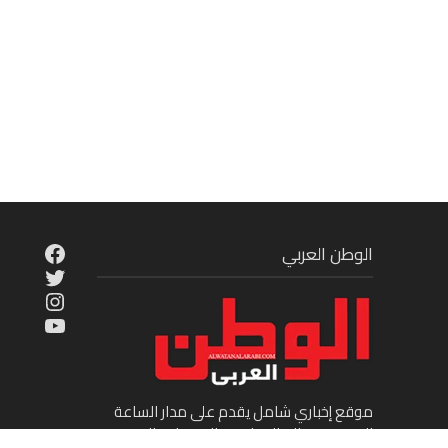
cebook
الوطن العربي
Twitter
tagram
ouTube
موقع إخباري شامل يقدم على مدار الساعة
الجديد في عالم السياسة والاقتصاد والفن