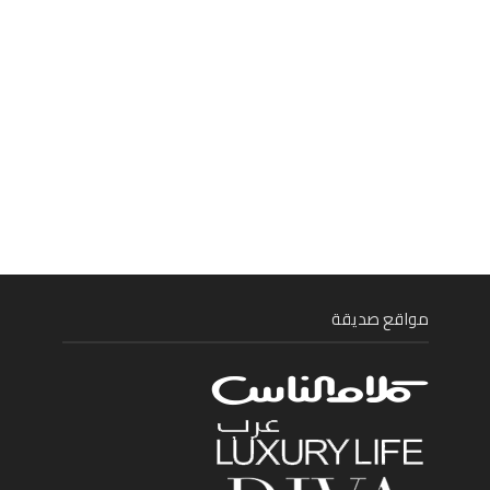
مواقع صديقة