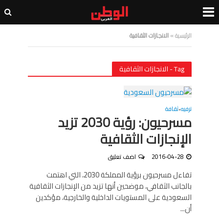
الرئيسية
»
الانجازات الثقافية
Tag - الانجازات الثقافية
ترفيه
ثقافة
•
مسرحيون: رؤية 2030 تزيد
الإنجازات الثقافية
2016-04-28
اضف تعليق
تفاءل مسرحيون برؤية المملكة 2030، التي اهتمت
بالجانب الثقافي، موضحين أنها تزيد من الإنجازات الثقافية
السعودية على المستويات الداخلية والخارجية، مؤكدين
أن...