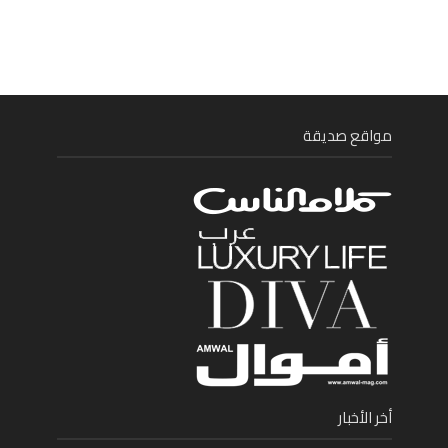
مواقع صديقة
أخر الأخبار