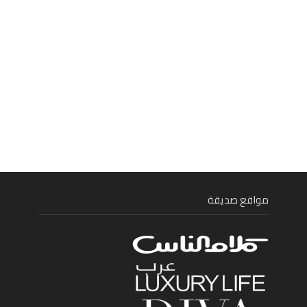
مواقع صديقة