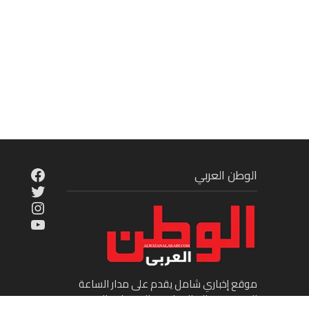
cebook
الوطن العربي
Twitter
tagram
ouTube
موقع إخباري شامل يقدم على مدار الساعة
الجديد في عالم السياسة والاقتصاد والفن