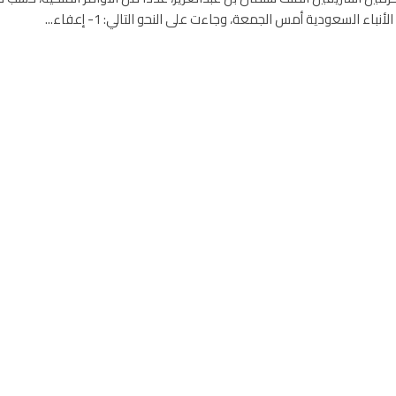
أنباء السعودية أمس الجمعة، وجاءت على النحو التالي: 1- إعفاء...