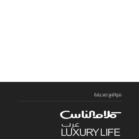
مواقع صديقة