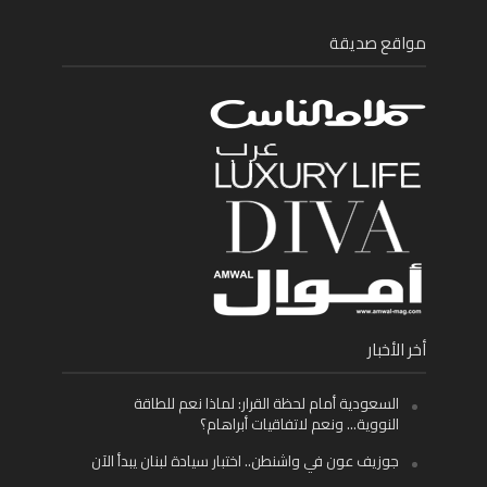
مواقع صديقة
أخر الأخبار
السعودية أمام لحظة القرار: لماذا نعم للطاقة
النووية… ونعم لاتفاقيات أبراهام؟
جوزيف عون في واشنطن.. اختبار سيادة لبنان يبدأ الآن