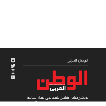
cebook
الوطن العربي
Twitter
tagram
ouTube
موقع إخباري شامل يقدم على مدار الساعة
الجديد في عالم السياسة والاقتصاد والفن