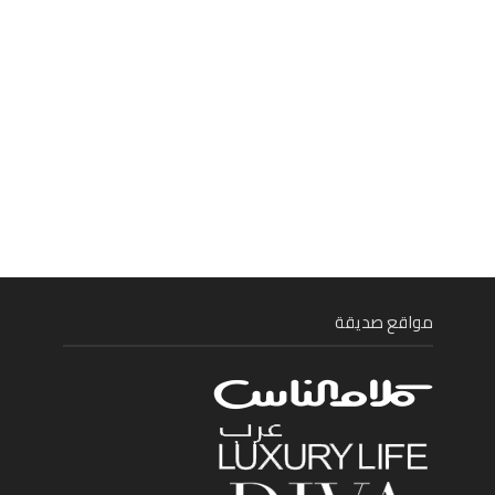
مواقع صديقة