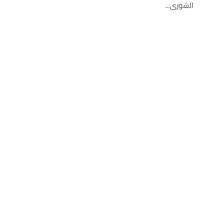
الشورى...