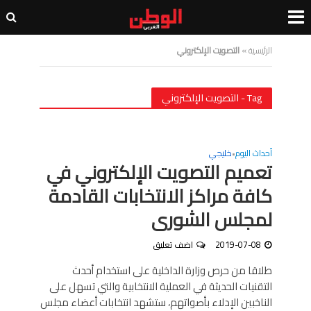
الرئيسية
»
التصويت الإلكتروني
Tag - التصويت الإلكتروني
أحداث اليوم
خليجي
•
تعميم التصويت الإلكتروني في
كافة مراكز الانتخابات القادمة
لمجلس الشورى
2019-07-08
اضف تعليق
طلاقا من حرص وزارة الداخلية على استخدام أحدث
التقنيات الحديثة في العملية الانتخابية والتي تسهل على
الناخبين الإدلاء بأصواتهم، ستشهد انتخابات أعضاء مجلس