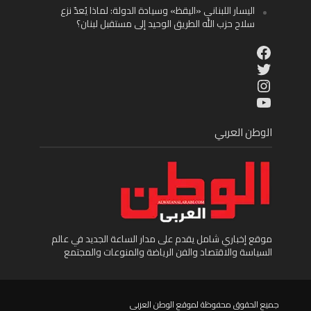
اليسار اللبناني «اليقظ» وسيادة الدولة: لماذا يُعدّ نزع
سلاح حزب الله الطريق الوحيد إلى مستقبل لبنان؟
Facebook
Twitter
Instagram
YouTube
الوطن العربي
موقع إخباري شامل يقدم على مدار الساعة الجديد في عالم
السياسة والاقتصاد والفن الرياضة والمنوعات والمجتمع
جميع الحقوق محفوظة لموقع الوطن العربى