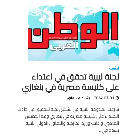
أرشيف
لجنة ليبية تحقق في اعتداء
على كنيسة مصرية في بنغازي
2014-07-01
اضف تعليق
شرعت الحكومة الليبية في تشكيل لجنة للتحقيق في حادث
الاعتداء على كنيسة مصرية في بنغازي وقع الخميس
الماضي. وأدانت وزارة الخارجية والتعاون الدولي الليبية
بشدة في...