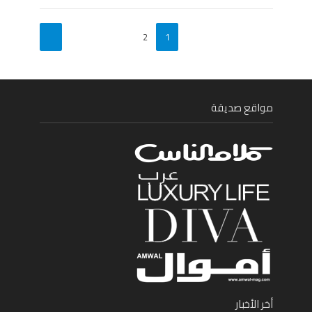
2
1
مواقع صديقة
أخر الأخبار