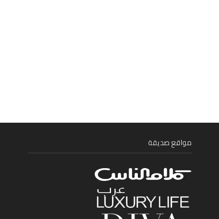
مواقع صديقة