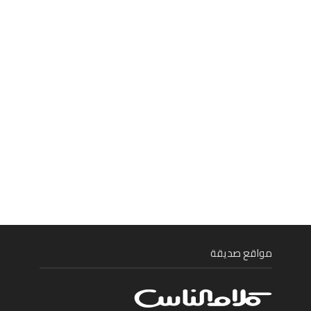
مواقع صديقة