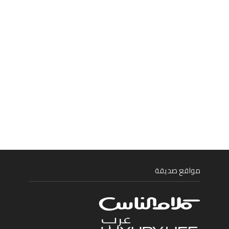
مواقع صديقة