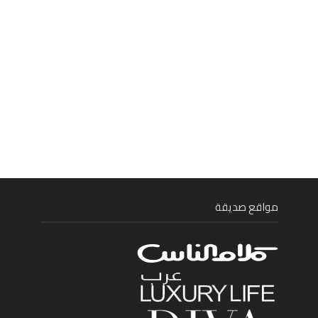
مواقع صديقة