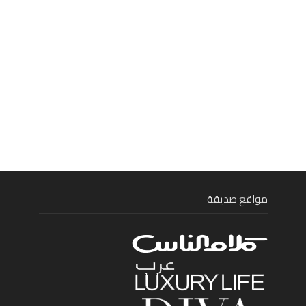
مواقع صديقة