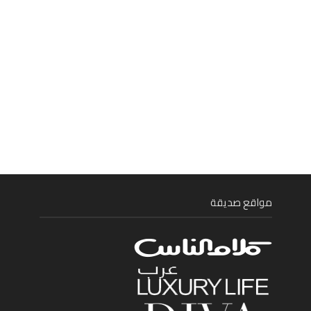
مواقع صديقة