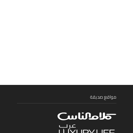
مواقع صديقة