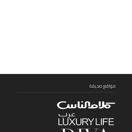
مواقع صديقة