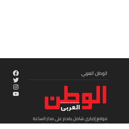
cebook
الوطن العربي
Twitter
tagram
ouTube
موقع إخباري شامل يقدم على مدار الساعة
الجديد في عالم السياسة والاقتصاد والفن