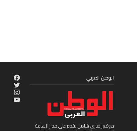
cebook
الوطن العربي
Twitter
tagram
ouTube
موقع إخباري شامل يقدم على مدار الساعة
الجديد في عالم السياسة والاقتصاد والفن