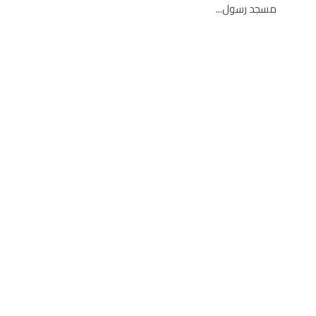
مسجد رسول...