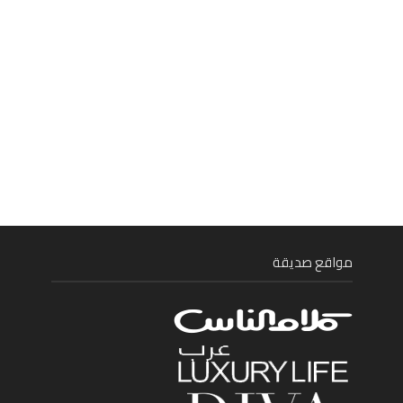
مواقع صديقة