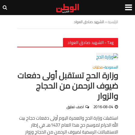
الرئيسية
»
الشهيد صادق العواد
Tag - الشهيد صادق العواد
السعودية
محليات
•
وزارة الحج تستقبل أولى دفعات
ضيوف الرحمن من الحجاج
والزوار
2016-08-04
اضف تعليق
استقبلت وزارة الحج والعمرة اليوم أولى دفعات حجاج بيت
الله الحرام لموسم حج هذا العام 1437هـ في إطار
الاستقبالات الرسمية لضيوف الرحمن من الحجاج وزوار