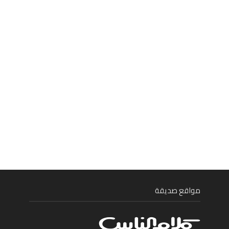
مواقع صديقة