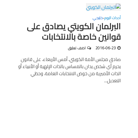
أحداث اليوم
خليجي
•
البرلمان الكويتي يصادق على
قوانين خاصة بالانتخابات
2016-06-23
اضف تعليق
صادق مجلس الأمة الكويتي، أمس الأربعاء، على قانون
يحرم أي شخص يدان بالمساس بالذات الإلهية أو الأنبياء أو
الذات الأميرية من خوض الانتخابات العامة، وحظي
التعديل...