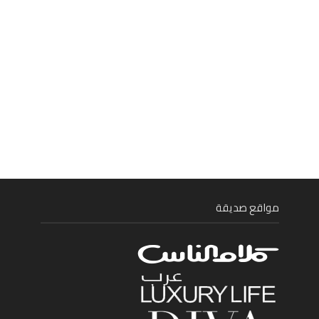
مواقع صديقة