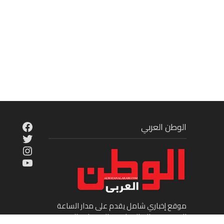
cebook
الوطن العربي
Twitter
tagram
ouTube
موقع إخباري شامل يقدم على مدار الساعة
الجديد في عالم السياسة والاقتصاد والفن