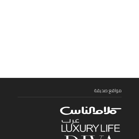
مواقع صديقة