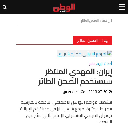
الرئيسية
»
الصحن الطائر
Tag - الصحن الطائر
أحداث اليوم
عالم
•
إيران: المهدي المنتظر
سيستخدم الصحن الطائر
2016-07-30
اضف تعليق
انشغلت مواقع التواصل الاجتماعي الناطقة بالفارسية
بتصريحات مثيرة لمرجع شيعي بارز في مدينة قم الإيرانية
تزعم أن المهدي المنتظر اي الإمام الثاني عشر لدى
الشيعة...