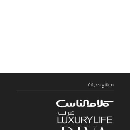
مواقع صديقة