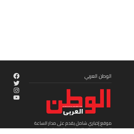
cebook
الوطن العربي
Twitter
tagram
ouTube
موقع إخباري شامل يقدم على مدار الساعة
الجديد في عالم السياسة والاقتصاد والفن