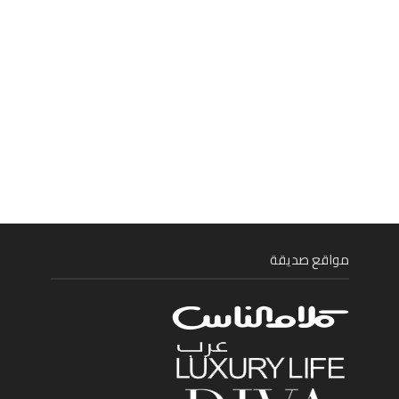
مواقع صديقة