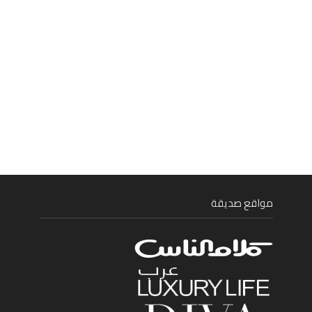
مواقع صديقة