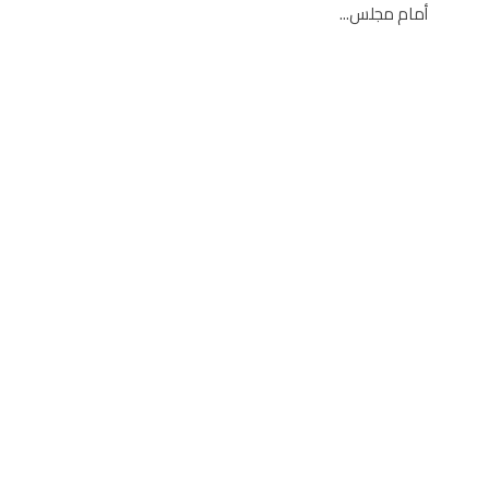
أمام مجلس...