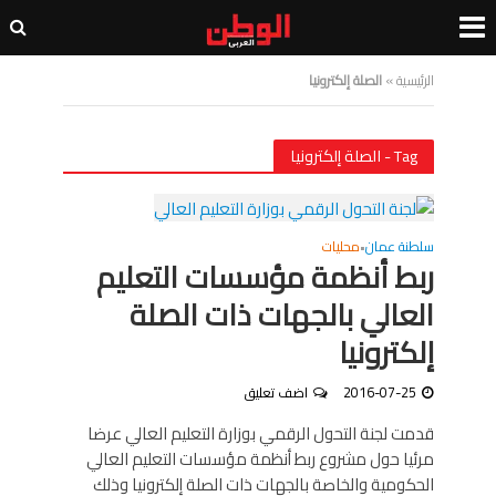
الرئيسية
»
الصلة إلكترونيا
Tag - الصلة إلكترونيا
سلطنة عمان
محليات
•
ربط أنظمة مؤسسات التعليم
العالي بالجهات ذات الصلة
إلكترونيا
2016-07-25
اضف تعليق
قدمت لجنة التحول الرقمي بوزارة التعليم العالي عرضا
مرئيا حول مشروع ربط أنظمة مؤسسات التعليم العالي
الحكومية والخاصة بالجهات ذات الصلة إلكترونيا وذلك