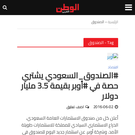
الرئيسية
»
الصندوق
Tag - الصندوق
اقتصاد
#الصندوق_السعودي يشتري
حصة في #أوبر بقيمة 3.5 مليار
دولار
2016-06-02
اضف تعليق
أعلن كل من صندوق الاستثمارات العامة السعودي،
الذراع الاستثماري السيادي للمملكة للاستثمارات طويلة
الأمد، وشركة أوبر، عن استثمار جديد اليوم للصندوق في