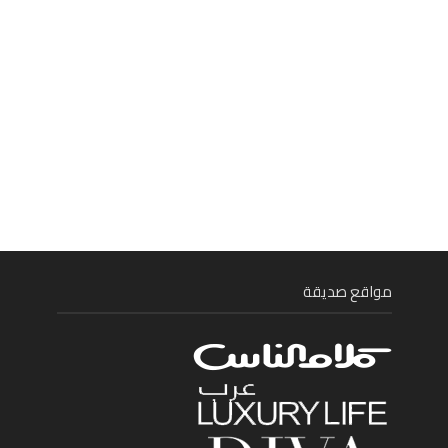
مواقع صديقة