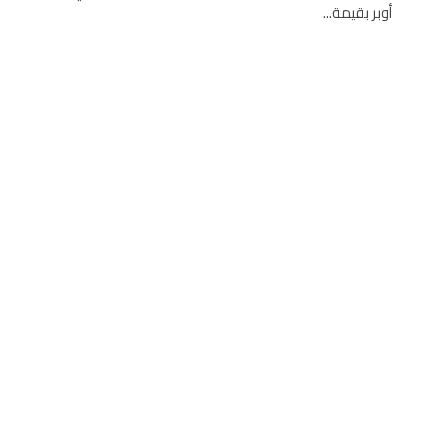
أوبر بقيمة...