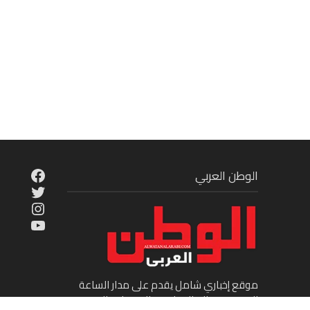
cebook
الوطن العربي
Twitter
tagram
ouTube
موقع إخباري شامل يقدم على مدار الساعة
الجديد في عالم السياسة والاقتصاد والفن