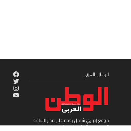
cebook
الوطن العربي
Twitter
tagram
ouTube
موقع إخباري شامل يقدم على مدار الساعة
الجديد في عالم السياسة والاقتصاد والفن