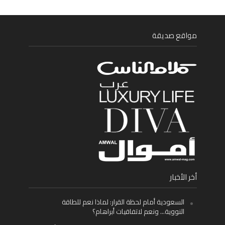
مواقع صديقة
أخر الأخبار
السعودية أمام لحظة القرار: لماذا نعم للطاقة
النووية… ونعم لاتفاقيات أبراهام؟