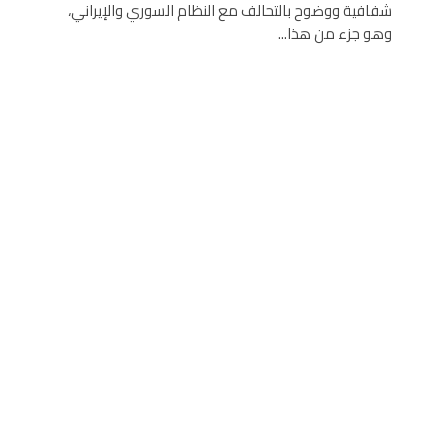
شفافية ووضوح بالتحالف مع النظام السوري والإيراني،
وهو جزء من هذا...