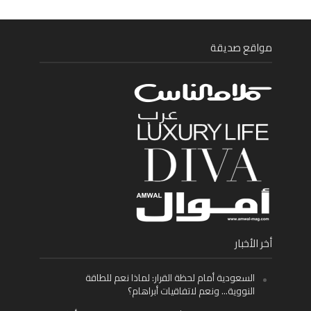
مواقع صديقة
أخر الأخبار
السعودية أمام لحظة القرار: لماذا نعم للطاقة
النووية… ونعم لاتفاقيات أبراهام؟