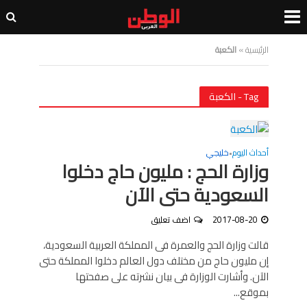
الرئيسية
»
الكعبة
Tag - الكعبة
أحداث اليوم
خليجي
•
وزارة الحج : مليون حاج دخلوا
السعودية حتى الآن
2017-08-20
اضف تعليق
قالت وزارة الحج والعمرة فى المملكة العربية السعودية،
إن مليون حاج من مختلف دول العالم دخلوا المملكة حتى
الآن. وأشارت الوزارة فى بيان نشرته على صفحتها
بموقع...