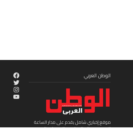
cebook
الوطن العربي
Twitter
tagram
ouTube
موقع إخباري شامل يقدم على مدار الساعة
الجديد في عالم السياسة والاقتصاد والفن