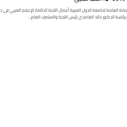
مانة العامة لجامعة الدول العربية أعمال اللجنة الدائمة للإعلام العربي في د