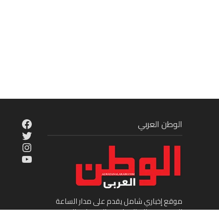
cebook
الوطن العربي
Twitter
tagram
ouTube
موقع إخباري شامل يقدم على مدار الساعة
الجديد في عالم السياسة والاقتصاد والفن